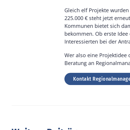
Gleich elf Projekte wurden
225.000 € steht jetzt erne
Kommunen bietet sich damit
bekommen. Ob erste Idee o
Interessierten bei der Ant
Wer also eine Projektidee 
Beratung an Regionalmana
Kontakt Regionalmanag