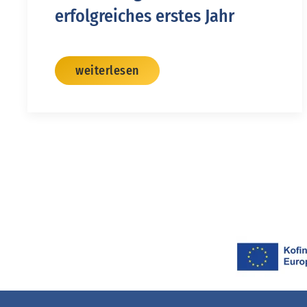
erfolgreiches erstes Jahr
weiterlesen