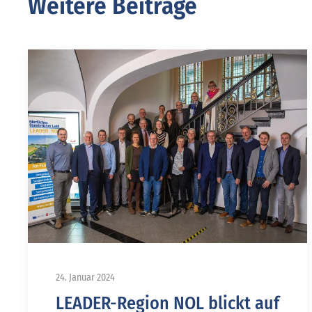
Weitere Beiträge
24. Januar 2024
LEADER-Region NOL blickt auf