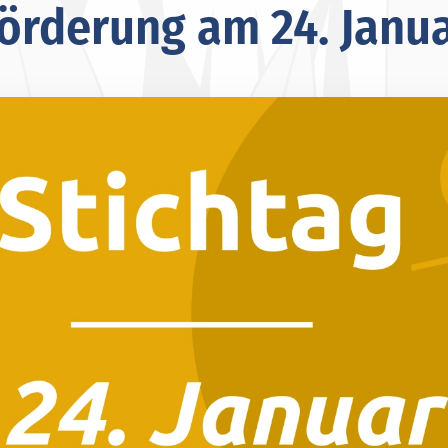
örderung am 24. Janu