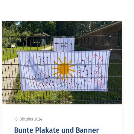
18. Oktober 2024
Bunte Plakate und Banner