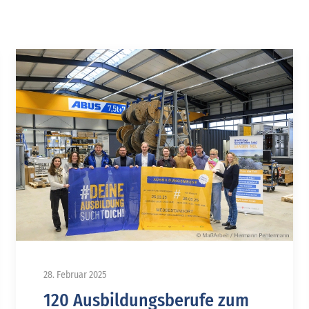
28. Februar 2025
120 Ausbildungsberufe zum