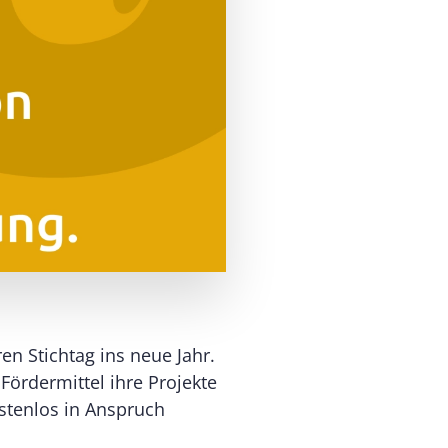
n Stichtag ins neue Jahr.
ördermittel ihre Projekte
stenlos in Anspruch