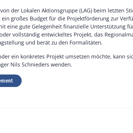
 von der Lokalen Aktionsgruppe (LAG) beim letzten St
ut ein großes Budget für die Projektförderung zur Ver
 eine gute Gelegenheit finanzielle Unterstützung für
der vollständig entwickeltes Projekt, das Regionalm
ragstellung und berät zu den Formalitäten.
oder ein konkretes Projekt umsetzen möchte, kann sic
ger Nils Schnieders wenden.
ement