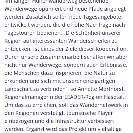
km langen Hünenwanderweg bestehende
Wanderwege optimiert und neue Pfade angelegt
werden. Zusätzlich sollen neue Tagesangebote
entwickelt werden, die die hohe Nachfrage nach
Tagestouren bedienen. „Die Schönheit unserer
Region auf interessanten Wanderschleifen zu
entdecken, ist eines der Ziele dieser Kooperation.
Durch unsere Zusammenarbeit schaffen wir aber
nicht nur Wanderwege, sondern auch Erlebnisse,
die Menschen dazu inspirieren, die Natur zu
erkunden und sich mit unserer einzigartigen
Landschaft zu verbinden“, so Annette Morthorst,
Regionalmanagerin der LEADER-Region Hasetal.
Um das zu erreichen, soll das Wandernetzwerk in
den Regionen verstetigt, touristische Player
einbezogen und die Infrastruktur verbessert
werden. Ergänzt wird das Projekt um vielfältige