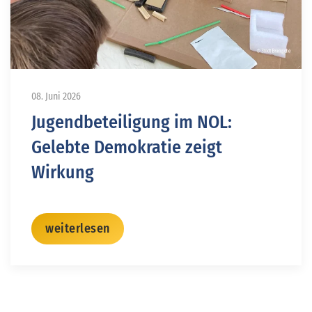
08. Juni 2026
Jugendbeteiligung im NOL:
Gelebte Demokratie zeigt
Wirkung
weiterlesen