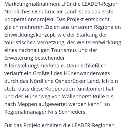
Marketingmaßnahmen. „Für die LEADER-Region
Nördliches Osnabrücker Land ist es das erste
Kooperationsprojekt. Das Projekt entspricht
gleich mehreren Zielen aus unserem Regionalen
Entwicklungskonzept, wie der Stärkung der
touristischen Vernetzung, der Weiterentwicklung
eines nachhaltigen Tourismus und der
Erweiterung bestehender
Alleinstellungsmerkmale. Denn schließlich
verläuft ein Großteil des Hünenwanderwegs
durch das Nördliche Osnabrücker Land. Ich bin
stolz, dass diese Kooperation funktioniert hat
und der Hünenweg von Wallenhorst-Rulle bis
nach Meppen aufgewertet werden kann“, so
Regionalmanager Nils Schnieders.
Für das Projekt erhalten die LEADER-Regionen