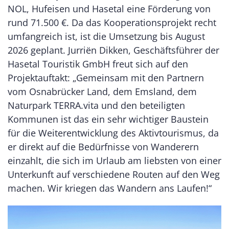
NOL, Hufeisen und Hasetal eine Förderung von
rund 71.500 €. Da das Kooperationsprojekt recht
umfangreich ist, ist die Umsetzung bis August
2026 geplant. Jurriën Dikken, Geschäftsführer der
Hasetal Touristik GmbH freut sich auf den
Projektauftakt: „Gemeinsam mit den Partnern
vom Osnabrücker Land, dem Emsland, dem
Naturpark TERRA.vita und den beteiligten
Kommunen ist das ein sehr wichtiger Baustein
für die Weiterentwicklung des Aktivtourismus, da
er direkt auf die Bedürfnisse von Wanderern
einzahlt, die sich im Urlaub am liebsten von einer
Unterkunft auf verschiedene Routen auf den Weg
machen. Wir kriegen das Wandern ans Laufen!“