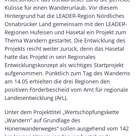
Kulisse für einen Wanderurlaub. Vor diesem
Hintergrund hat die LEADER-Region Nördliches
Osnabrücker Land gemeinsam mit den LEADER-
Regionen Hufeisen und Hasetal ein Projekt zum
Thema Wandern gestartet. Die Entwicklung des
Projekts reicht weiter zurück, denn das Hasetal
hatte das Projekt in sein Regionales
Entwicklungskonzept als wichtiges Startprojekt
aufgenommen. Pünktlich zum Tag des Wanderns
am 14.05 erhielten die drei Regionen den
positiven Förderbescheid vom Amt für regionale
Landesentwicklung (ArL).
Unter dem Projekttitel „Wertschöpfungskette
„Wandern“ auf Grundlage des
Hünenwanderweges“ sollen ausgehend vom 142