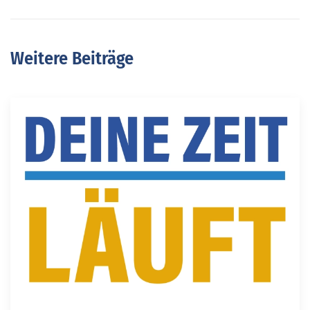
Weitere Beiträge