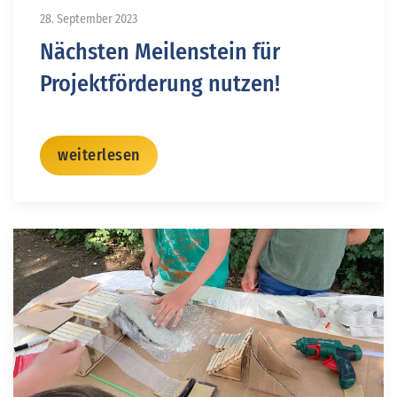
28. September 2023
Nächsten Meilenstein für
Projektförderung nutzen!
weiterlesen