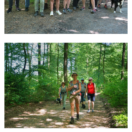
vergrößern