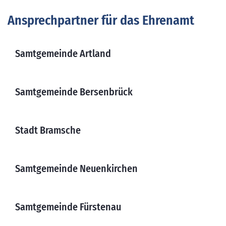
Ansprechpartner für das Ehrenamt
Samtgemeinde Artland
Samtgemeinde Bersenbrück
Stadt Bramsche
Samtgemeinde Neuenkirchen
Samtgemeinde Fürstenau