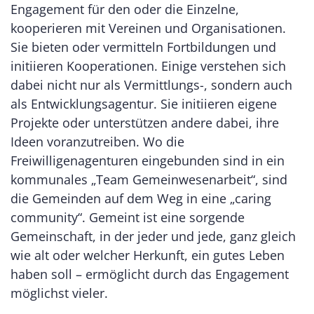
Engagement für den oder die Einzelne,
kooperieren mit Vereinen und Organisationen.
Sie bieten oder vermitteln Fortbildungen und
initiieren Kooperationen. Einige verstehen sich
dabei nicht nur als Vermittlungs-, sondern auch
als Entwicklungsagentur. Sie initiieren eigene
Projekte oder unterstützen andere dabei, ihre
Ideen voranzutreiben. Wo die
Freiwilligenagenturen eingebunden sind in ein
kommunales „Team Gemeinwesenarbeit“, sind
die Gemeinden auf dem Weg in eine „caring
community“. Gemeint ist eine sorgende
Gemeinschaft, in der jeder und jede, ganz gleich
wie alt oder welcher Herkunft, ein gutes Leben
haben soll – ermöglicht durch das Engagement
möglichst vieler.