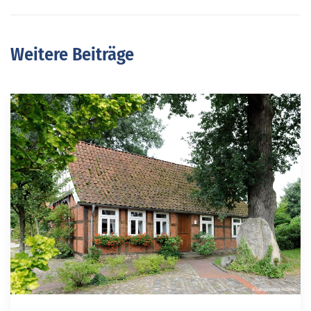
Weitere Beiträge