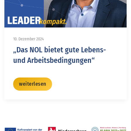
10. Dezember 2024
„Das NOL bietet gute Lebens-
und Arbeitsbedingungen“
weiterlesen