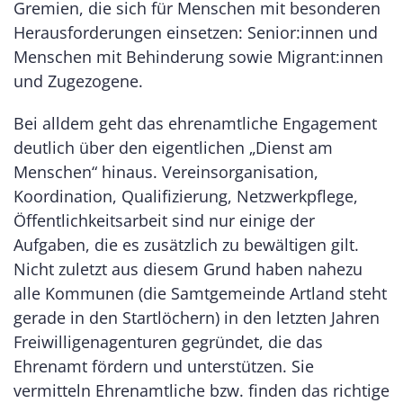
Gremien, die sich für Menschen mit besonderen
Herausforderungen einsetzen: Senior:innen und
Menschen mit Behinderung sowie Migrant:innen
und Zugezogene.
Bei alldem geht das ehrenamtliche Engagement
deutlich über den eigentlichen „Dienst am
Menschen“ hinaus. Vereinsorganisation,
Koordination, Qualifizierung, Netzwerkpflege,
Öffentlichkeitsarbeit sind nur einige der
Aufgaben, die es zusätzlich zu bewältigen gilt.
Nicht zuletzt aus diesem Grund haben nahezu
alle Kommunen (die Samtgemeinde Artland steht
gerade in den Startlöchern) in den letzten Jahren
Freiwilligenagenturen gegründet, die das
Ehrenamt fördern und unterstützen. Sie
vermitteln Ehrenamtliche bzw. finden das richtige