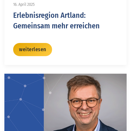
16. April 2025
Erlebnisregion Artland:
Gemeinsam mehr erreichen
weiterlesen