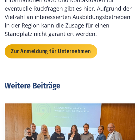
eventuelle Rückfragen gibt es
hier
. Aufgrund der
Vielzahl an interessierten Ausbildungsbetrieben
in der Region kann die Zusage für einen
Standplatz nicht garantiert werden.
Zur Anmeldung für Unternehmen
Weitere Beiträge