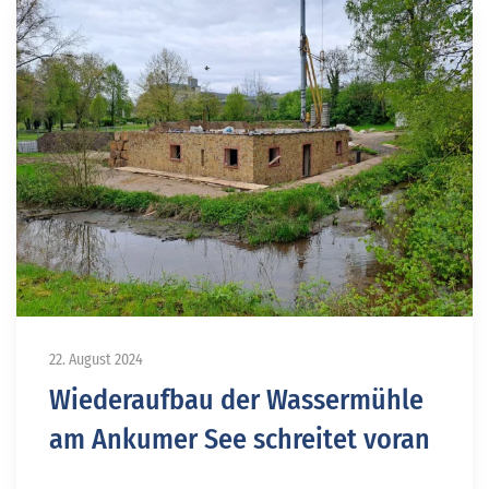
22. August 2024
Wiederaufbau der Wassermühle
am Ankumer See schreitet voran