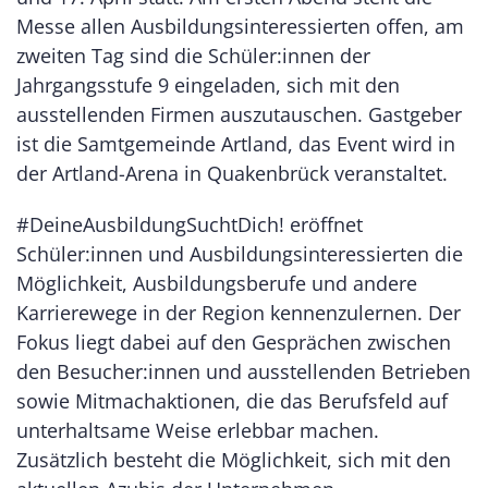
Messe allen Ausbildungsinteressierten offen, am
zweiten Tag sind die Schüler:innen der
Jahrgangsstufe 9 eingeladen, sich mit den
ausstellenden Firmen auszutauschen. Gastgeber
ist die Samtgemeinde Artland, das Event wird in
der Artland-Arena in Quakenbrück veranstaltet.
#DeineAusbildungSuchtDich! eröffnet
Schüler:innen und Ausbildungsinteressierten die
Möglichkeit, Ausbildungsberufe und andere
Karrierewege in der Region kennenzulernen. Der
Fokus liegt dabei auf den Gesprächen zwischen
den Besucher:innen und ausstellenden Betrieben
sowie Mitmachaktionen, die das Berufsfeld auf
unterhaltsame Weise erlebbar machen.
Zusätzlich besteht die Möglichkeit, sich mit den