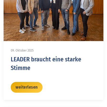
09. Oktober 2025
LEADER braucht eine starke
Stimme
weiterlesen