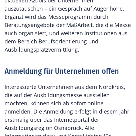
aktuellen Azubis der Unternehmen
auszutauschen – ein Gespräch auf Augenhöhe.
Ergänzt wird das Messeprogramm durch
Beratungsangebote der MaßArbeit, die die Messe
auch organisiert, und weiteren Institutionen aus
dem Bereich Berufsorientierung und
Ausbildungsplatzvermittlung.
Anmeldung für Unternehmen offen
Interessierte Unternehmen aus dem Nordkreis,
die auf der Ausbildungsmesse ausstellen
möchten, können sich ab sofort online
anmelden. Die Anmeldung erfolgt in diesem Jahr
erstmalig über das Internetportal der
Ausbildungsregion Osnabrück. Alle
Informationen dazu und Kontaktdaten für