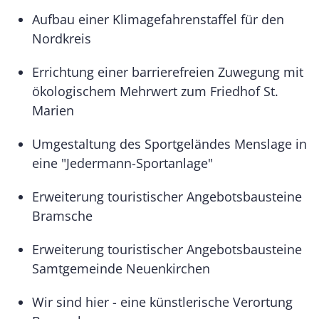
Aufbau einer Klimagefahrenstaffel für den
Nordkreis
Errichtung einer barrierefreien Zuwegung mit
ökologischem Mehrwert zum Friedhof St.
Marien
Umgestaltung des Sportgeländes Menslage in
eine "Jedermann-Sportanlage"
Erweiterung touristischer Angebotsbausteine
Bramsche
Erweiterung touristischer Angebotsbausteine
Samtgemeinde Neuenkirchen
Wir sind hier - eine künstlerische Verortung