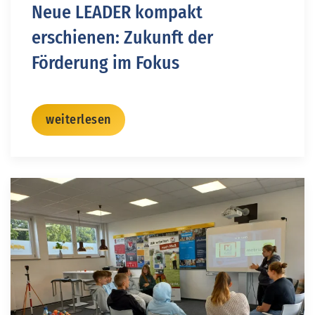
Neue LEADER kompakt
erschienen: Zukunft der
Förderung im Fokus
weiterlesen