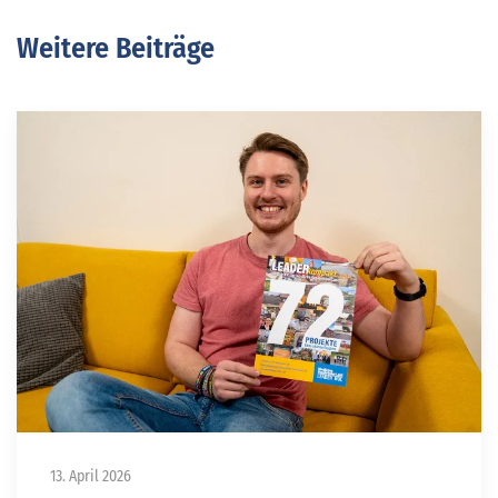
Weitere Beiträge
13. April 2026