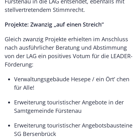
Fürstenau in die LAG entsendet, ebenfalls mit
stellvertretendem Stimmrecht.
Projekte: Zwanzig „auf einen Streich“
Gleich zwanzig Projekte erhielten im Anschluss
nach ausführlicher Beratung und Abstimmung
von der LAG ein positives Votum für die LEADER-
Förderung:
Verwaltungsgebäude Hesepe / ein Ört’ chen
für Alle!
Erweiterung touristischer Angebote in der
Samtgemeinde Fürstenau
Erweiterung touristischer Angebotsbausteine
SG Bersenbrück