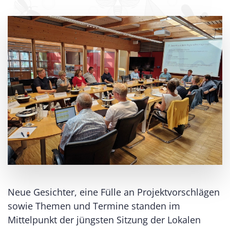
Neue Gesichter, eine Fülle an Projektvorschlägen
sowie Themen und Termine standen im
Mittelpunkt der jüngsten Sitzung der Lokalen