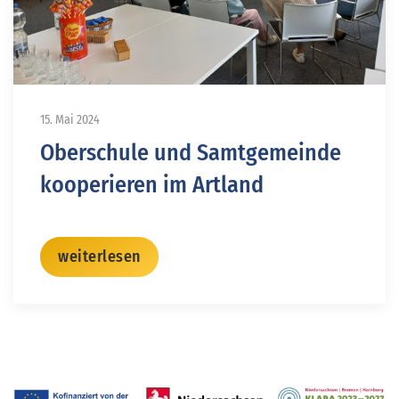
15. Mai 2024
Oberschule und Samtgemeinde
kooperieren im Artland
weiterlesen