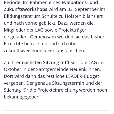
Periode: Im Rahmen eines
Evaluations- und
Zukunftsworkshops
wird am 03. September im
Bildungszentrum Schulte zu Holsten bilanziert
und nach vorne geblickt. Dazu werden die
Mitglieder der LAG sowie Projektträger
eingeladen. Gemeinsam werden sie das bisher
Erreichte betrachten und sich über
zukunftsweisende Ideen austauschen.
Zu ihrer
nächsten Sitzung
trifft sich die LAG im
Oktober in der Samtgemeinde Neuenkirchen.
Dort wird dann das restliche LEADER-Budget
vergeben. Der genaue Sitzungstermin und der
Stichtag für die Projekteinreichung werden noch
bekanntgegeben.