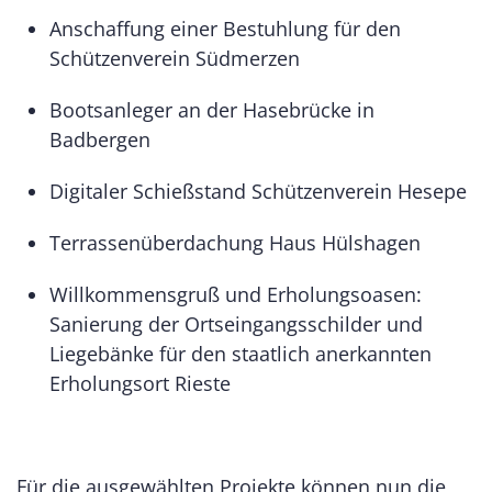
Anschaffung einer Bestuhlung für den
Schützenverein Südmerzen
Bootsanleger an der Hasebrücke in
Badbergen
Digitaler Schießstand Schützenverein Hesepe
Terrassenüberdachung Haus Hülshagen
Willkommensgruß und Erholungsoasen:
Sanierung der Ortseingangsschilder und
Liegebänke für den staatlich anerkannten
Erholungsort Rieste
Für die ausgewählten Projekte können nun die