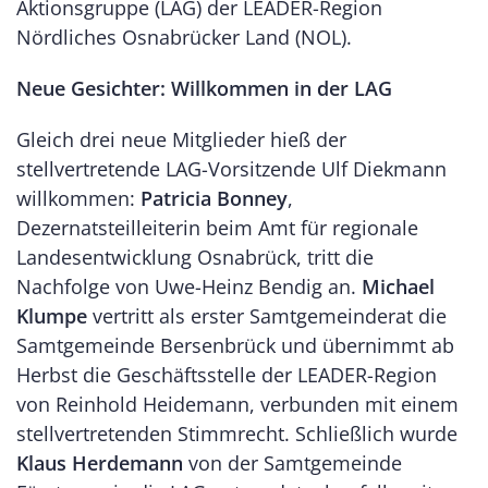
Aktionsgruppe (LAG) der LEADER-Region
Nördliches Osnabrücker Land (NOL).
Neue Gesichter: Willkommen in der LAG
Gleich drei neue Mitglieder hieß der
stellvertretende LAG-Vorsitzende Ulf Diekmann
willkommen:
Patricia Bonney
,
Dezernatsteilleiterin beim Amt für regionale
Landesentwicklung Osnabrück, tritt die
Nachfolge von Uwe-Heinz Bendig an.
Michael
Klumpe
vertritt als erster Samtgemeinderat die
Samtgemeinde Bersenbrück und übernimmt ab
Herbst die Geschäftsstelle der LEADER-Region
von Reinhold Heidemann, verbunden mit einem
stellvertretenden Stimmrecht. Schließlich wurde
Klaus Herdemann
von der Samtgemeinde