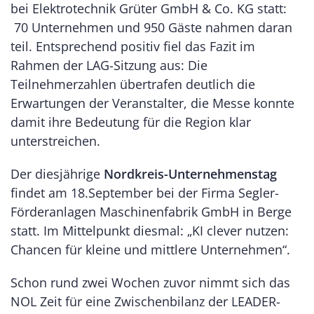
bei Elektrotechnik Grüter GmbH & Co. KG statt:
70 Unternehmen und 950 Gäste nahmen daran
teil. Entsprechend positiv fiel das Fazit im
Rahmen der LAG-Sitzung aus: Die
Teilnehmerzahlen übertrafen deutlich die
Erwartungen der Veranstalter, die Messe konnte
damit ihre Bedeutung für die Region klar
unterstreichen.
Der diesjährige
Nordkreis-Unternehmenstag
findet am 18.September bei der Firma Segler-
Förderanlagen Maschinenfabrik GmbH in Berge
statt. Im Mittelpunkt diesmal: „KI clever nutzen:
Chancen für kleine und mittlere Unternehmen“.
Schon rund zwei Wochen zuvor nimmt sich das
NOL Zeit für eine Zwischenbilanz der LEADER-