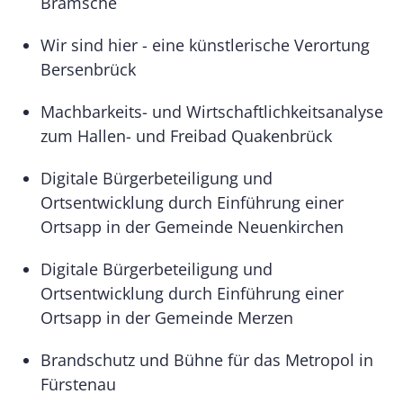
Bramsche
Wir sind hier - eine künstlerische Verortung
Bersenbrück
Machbarkeits- und Wirtschaftlichkeitsanalyse
zum Hallen- und Freibad Quakenbrück
Digitale Bürgerbeteiligung und
Ortsentwicklung durch Einführung einer
Ortsapp in der Gemeinde Neuenkirchen
Digitale Bürgerbeteiligung und
Ortsentwicklung durch Einführung einer
Ortsapp in der Gemeinde Merzen
Brandschutz und Bühne für das Metropol in
Fürstenau