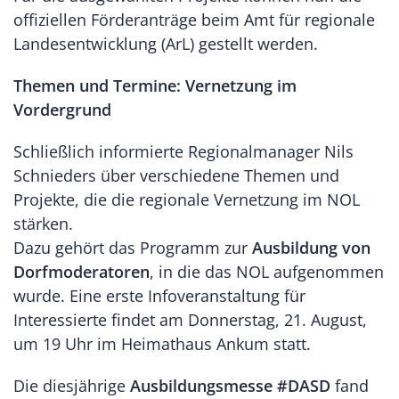
offiziellen Förderanträge beim Amt für regionale
Landesentwicklung (ArL) gestellt werden.
Themen und Termine: Vernetzung im
Vordergrund
Schließlich informierte Regionalmanager Nils
Schnieders über verschiedene Themen und
Projekte, die die regionale Vernetzung im NOL
stärken.
Dazu gehört das Programm zur
Ausbildung von
Dorfmoderatoren
, in die das NOL aufgenommen
wurde. Eine erste Infoveranstaltung für
Interessierte findet am Donnerstag, 21. August,
um 19 Uhr im Heimathaus Ankum statt.
Die diesjährige
Ausbildungsmesse #DASD
fand