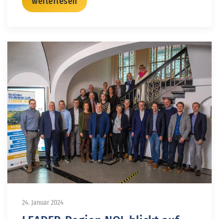
weiterlesen
24. Januar 2024