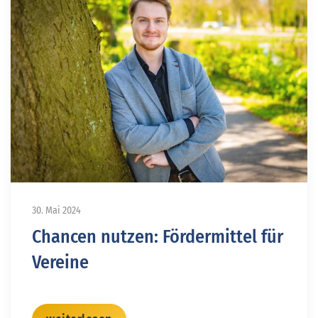
30. Mai 2024
Chancen nutzen: Fördermittel für
Vereine