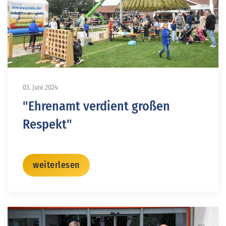
03. Juni 2024
"Ehrenamt verdient großen
Respekt"
weiterlesen