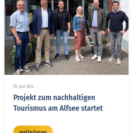
25. Juni 2024
Projekt zum nachhaltigen
Tourismus am Alfsee startet
weiterlesen