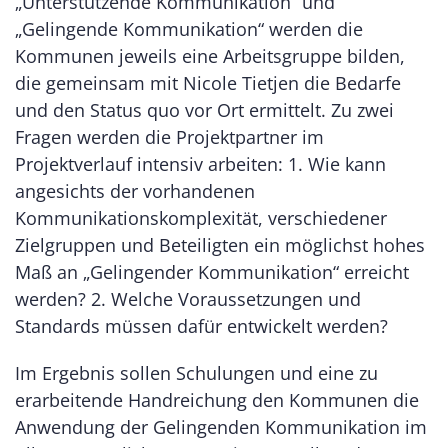
„Unterstützende Kommunikation“ und
„Gelingende Kommunikation“ werden die
Kommunen jeweils eine Arbeitsgruppe bilden,
die gemeinsam mit Nicole Tietjen die Bedarfe
und den Status quo vor Ort ermittelt. Zu zwei
Fragen werden die Projektpartner im
Projektverlauf intensiv arbeiten: 1. Wie kann
angesichts der vorhandenen
Kommunikationskomplexität, verschiedener
Zielgruppen und Beteiligten ein möglichst hohes
Maß an „Gelingender Kommunikation“ erreicht
werden? 2. Welche Voraussetzungen und
Standards müssen dafür entwickelt werden?
Im Ergebnis sollen Schulungen und eine zu
erarbeitende Handreichung den Kommunen die
Anwendung der Gelingenden Kommunikation im