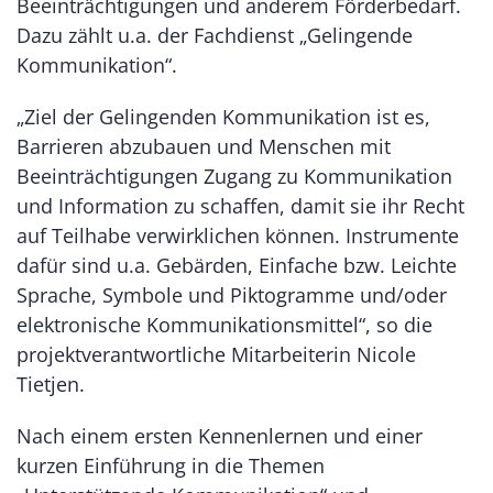
Beeinträchtigungen und anderem Förderbedarf.
Dazu zählt u.a. der Fachdienst „Gelingende
Kommunikation“.
„Ziel der Gelingenden Kommunikation ist es,
Barrieren abzubauen und Menschen mit
Beeinträchtigungen Zugang zu Kommunikation
und Information zu schaffen, damit sie ihr Recht
auf Teilhabe verwirklichen können. Instrumente
dafür sind u.a. Gebärden, Einfache bzw. Leichte
Sprache, Symbole und Piktogramme und/oder
elektronische Kommunikationsmittel“, so die
projektverantwortliche Mitarbeiterin Nicole
Tietjen.
Nach einem ersten Kennenlernen und einer
kurzen Einführung in die Themen