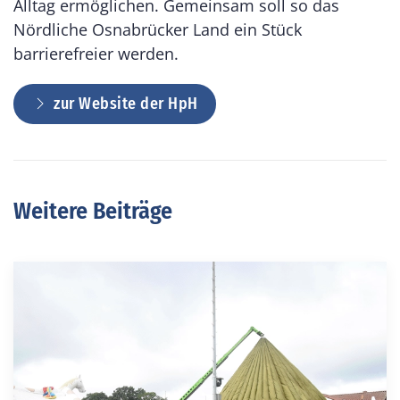
Alltag ermöglichen. Gemeinsam soll so das
Nördliche Osnabrücker Land ein Stück
barrierefreier werden.
zur Website der HpH
Weitere Beiträge