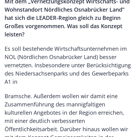
Mit dem „Vernetzungskonzept Wirtschafts- und
Wohnstandort Nördliches Osnabrücker Land“
hat sich die LEADER-Region gleich zu Beginn
Großes vorgenommen. Was soll das Konzept
leisten?
Es soll bestehende Wirtschaftsunternehmen im
NOL (Nördlichen Osnabrücker Land) besser
vernetzten. Insbesondere unter Berücksichtigung
des Niedersachsenparks und des Gewerbeparks
A1 in
Bramsche. Außerdem wollen wir damit eine
Zusammenführung des mannigfaltigen
kulturellen Angebotes in der Region erreichen,
mit einer deutlich verbesserten
Öffentlichkeitsarbeit. Darüber hinaus wollen wir