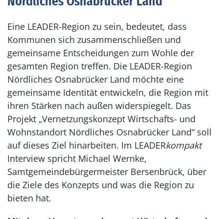
Nördliches Osnabrücker Land
Eine LEADER-Region zu sein, bedeutet, dass
Kommunen sich zusammenschließen und
gemeinsame Entscheidungen zum Wohle der
gesamten Region treffen. Die LEADER-Region
Nördliches Osnabrücker Land möchte eine
gemeinsame Identität entwickeln, die Region mit
ihren Stärken nach außen widerspiegelt. Das
Projekt „Vernetzungskonzept Wirtschafts- und
Wohnstandort Nördliches Osnabrücker Land“ soll
auf dieses Ziel hinarbeiten. Im LEADER
kompakt
Interview spricht Michael Wernke,
Samtgemeindebürgermeister Bersenbrück, über
die Ziele des Konzepts und was die Region zu
bieten hat.