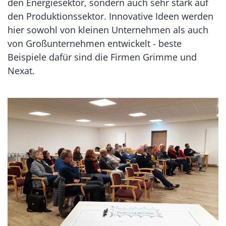
den Energiesektor, sondern auch sehr stark auf
den Produktionssektor. Innovative Ideen werden
hier sowohl von kleinen Unternehmen als auch
von Großunternehmen entwickelt - beste
Beispiele dafür sind die Firmen Grimme und
Nexat.