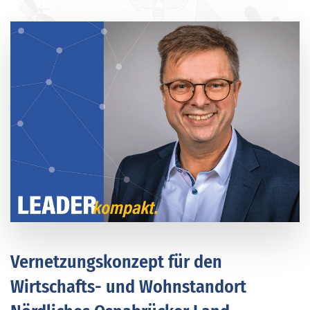
Vernetzungskonzept für den
Wirtschafts- und Wohnstandort