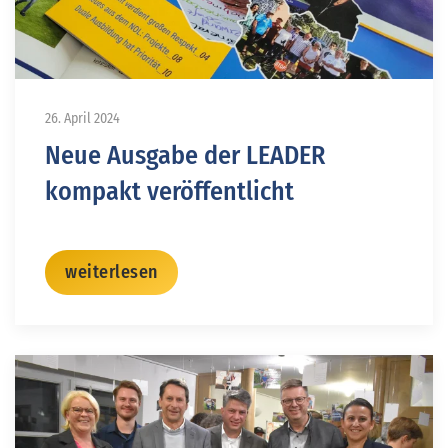
26. April 2024
Neue Ausgabe der LEADER
kompakt veröffentlicht
weiterlesen