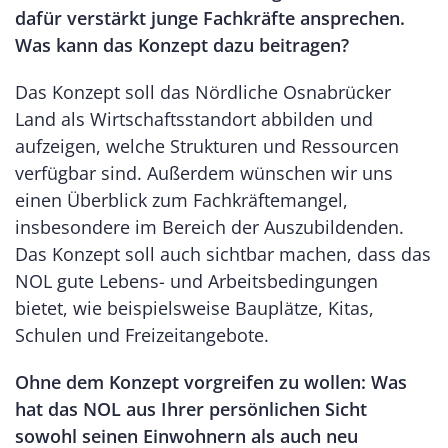
dafür verstärkt junge Fachkräfte ansprechen.
Was kann das Konzept dazu beitragen?
Das Konzept soll das Nördliche Osnabrücker
Land als Wirtschaftsstandort abbilden und
aufzeigen, welche Strukturen und Ressourcen
verfügbar sind. Außerdem wünschen wir uns
einen Überblick zum Fachkräftemangel,
insbesondere im Bereich der Auszubildenden.
Das Konzept soll auch sichtbar machen, dass das
NOL gute Lebens- und Arbeitsbedingungen
bietet, wie beispielsweise Bauplätze, Kitas,
Schulen und Freizeitangebote.
Ohne dem Konzept vorgreifen zu wollen: Was
hat das NOL aus Ihrer persönlichen Sicht
sowohl seinen Einwohnern als auch neu