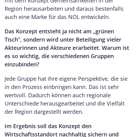
mit dem Konzept Gemeinsamkeiten in der
Region herausarbeiten und daraus bestenfalls
auch eine Marke für das NOL entwickeln.
Das Konzept entsteht ja nicht am „grünen
Tisch“, sondern wird unter Beteiligung vieler
Akteurinnen und Akteure erarbeitet. Warum ist
es so wichtig, die verschiedenen Gruppen
einzubinden?
Jede Gruppe hat ihre eigene Perspektive, die sie
in den Prozess einbringen kann. Das ist sehr
wertvoll. Dadurch können auch regionale
Unterschiede herausgearbeitet und die Vielfalt
der Region dargestellt werden.
Im Ergebnis soll das Konzept den
Wirtschaftsstandort nachhaltig sichern und