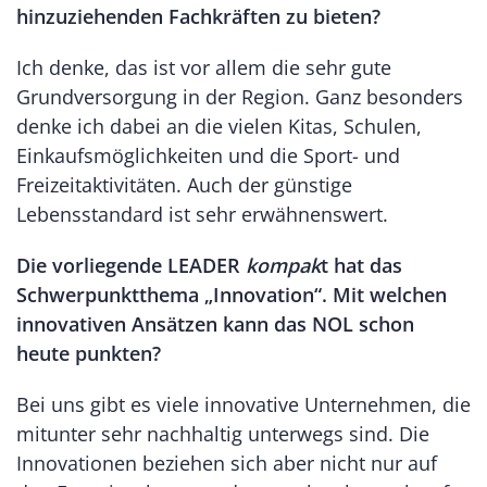
hinzuziehenden Fachkräften zu bieten?
Ich denke, das ist vor allem die sehr gute
Grundversorgung in der Region. Ganz besonders
denke ich dabei an die vielen Kitas, Schulen,
Einkaufsmöglichkeiten und die Sport- und
Freizeitaktivitäten. Auch der günstige
Lebensstandard ist sehr erwähnenswert.
Die vorliegende LEADER
kompak
t hat das
Schwerpunktthema „Innovation“. Mit welchen
innovativen Ansätzen kann das NOL schon
heute punkten?
Bei uns gibt es viele innovative Unternehmen, die
mitunter sehr nachhaltig unterwegs sind. Die
Innovationen beziehen sich aber nicht nur auf