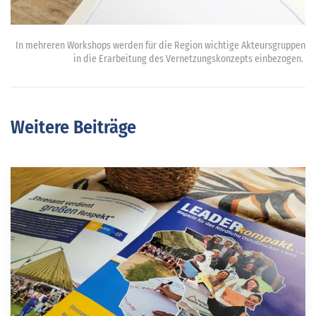
In mehreren Workshops werden für die Region wichtige Akteursgruppen
in die Erarbeitung des Vernetzungskonzepts einbezogen.
Weitere Beiträge