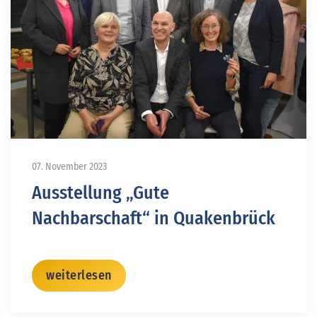
07. November 2023
Ausstellung „Gute
Nachbarschaft“ in Quakenbrück
weiterlesen